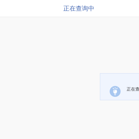
正在查询中
正在