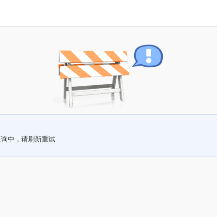
查询中，请刷新重试